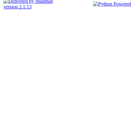
version 2.1.13